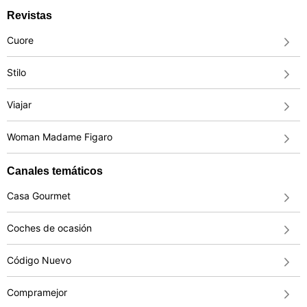
Revistas
Cuore
Stilo
Viajar
Woman Madame Figaro
Canales temáticos
Casa Gourmet
Coches de ocasión
Código Nuevo
Compramejor