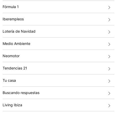
Fórmula 1
Iberempleos
Lotería de Navidad
Medio Ambiente
Neomotor
Tendencias 21
Tu casa
Buscando respuestas
Living Ibiza