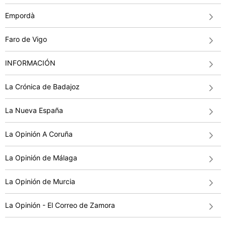
Empordà
Faro de Vigo
INFORMACIÓN
La Crónica de Badajoz
La Nueva España
La Opinión A Coruña
La Opinión de Málaga
La Opinión de Murcia
La Opinión - El Correo de Zamora