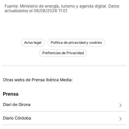
Fuente: Ministerio de energía, turismo y agenda digital.
Datos
actualizados el
06/08/2026 11:01
Aviso legal
Política de privacidad y cookies
Prefrencias de Privacidad
Otras webs de Prensa Ibérica Media:
Prensa
Diari de Girona
Diario Córdoba