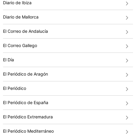
Diario de Ibiza
Diario de Mallorca
El Correo de Andalucía
El Correo Gallego
El Día
El Periódico de Aragón
El Periódico
El Periódico de España
El Periódico Extremadura
El Periódico Mediterráneo