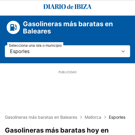
Diario
de
Ibiza
Gasolineras más baratas en
Baleares
Selecciona una isla o municipio
Esporles
Gasolineras más baratas en Baleares
Mallorca
Esporles
Gasolineras más baratas hoy en