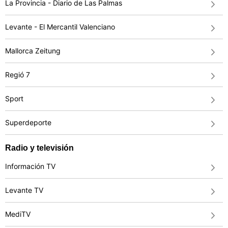
La Provincia - Diario de Las Palmas
Levante - El Mercantil Valenciano
Mallorca Zeitung
Regió 7
Sport
Superdeporte
Radio y televisión
Información TV
Levante TV
MediTV