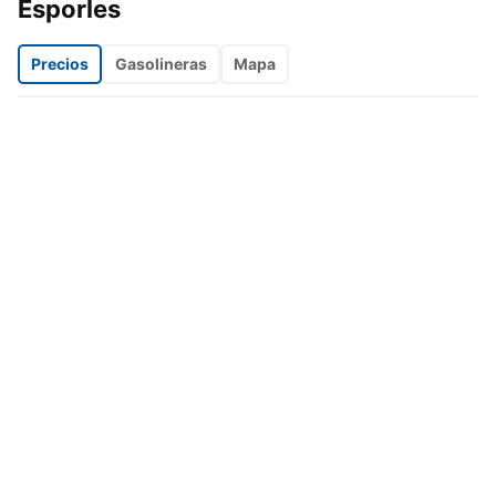
Esporles
Precios
Gasolineras
Mapa