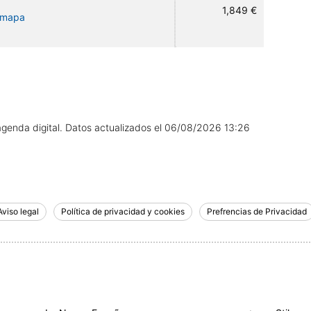
1,849 €
l mapa
agenda digital.
Datos actualizados el
06/08/2026 13:26
Aviso legal
Política de privacidad y cookies
Prefrencias de Privacidad