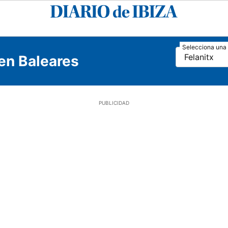
Diario
de
Ibiza
Selecciona una 
Felanitx
en Baleares