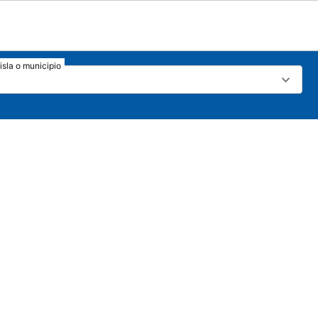
isla o municipio