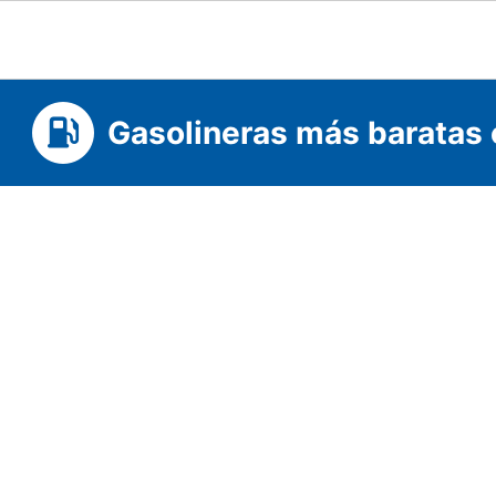
Gasolineras más baratas 