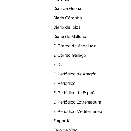
Diari de Girona
Diario Córdoba
Diario de Ibiza
Diario de Mallorca
El Correo de Andalucía
El Correo Gallego
El Día
El Periódico de Aragón
El Periódico
El Periódico de España
El Periódico Extremadura
El Periódico Mediterráneo
Empordà
Faro de Vigo