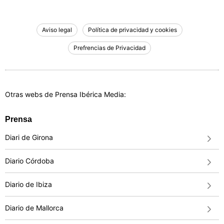
Aviso legal
Política de privacidad y cookies
Prefrencias de Privacidad
Otras webs de Prensa Ibérica Media:
Prensa
Diari de Girona
Diario Córdoba
Diario de Ibiza
Diario de Mallorca