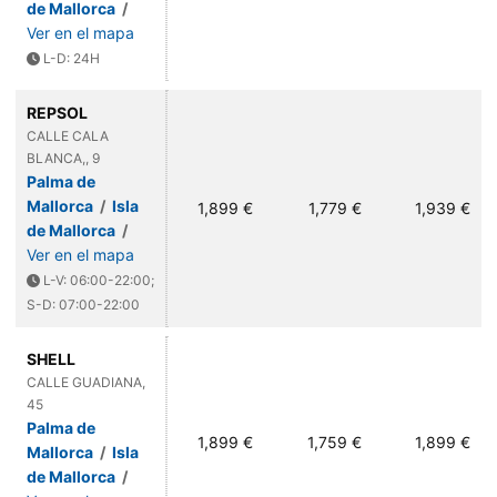
de Mallorca
/
Ver en el mapa
L-D: 24H
REPSOL
CALLE CALA
BLANCA,, 9
Palma de
Mallorca
/
Isla
1,899 €
1,779 €
1,939 €
de Mallorca
/
Ver en el mapa
L-V: 06:00-22:00;
S-D: 07:00-22:00
SHELL
CALLE GUADIANA,
45
Palma de
1,899 €
1,759 €
1,899 €
Mallorca
/
Isla
de Mallorca
/