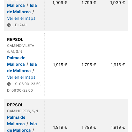
1,909 €
1,799 €
1,939 €
Mallorca
/
Isla
de Mallorca
/
Ver en el mapa
L-D: 24H
REPSOL
CAMINO VILETA
(LA), S/N
Palma de
Mallorca
/
Isla
1,915 €
1,795 €
1,915 €
de Mallorca
/
Ver en el mapa
L-S: 06:00-23:59;
D: 06:00-22:00
REPSOL
CAMINO REIS, S/N
Palma de
Mallorca
/
Isla
1,919 €
1,799 €
1,919 €
de Mallorca
/