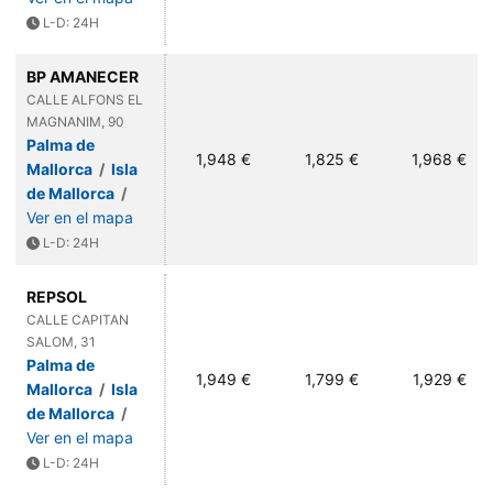
L-D: 24H
BP AMANECER
CALLE ALFONS EL
MAGNANIM, 90
Palma de
1,948 €
1,825 €
1,968 €
Mallorca
/
Isla
de Mallorca
/
Ver en el mapa
L-D: 24H
REPSOL
CALLE CAPITAN
SALOM, 31
Palma de
1,949 €
1,799 €
1,929 €
Mallorca
/
Isla
de Mallorca
/
Ver en el mapa
L-D: 24H