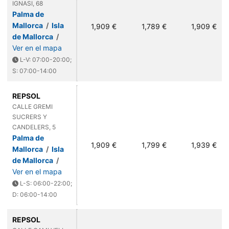
IGNASI, 68
Palma de
Mallorca
/
Isla
1,909 €
1,789 €
1,909 €
de Mallorca
/
Ver en el mapa
L-V: 07:00-20:00;
S: 07:00-14:00
REPSOL
CALLE GREMI
SUCRERS Y
CANDELERS, 5
Palma de
1,909 €
1,799 €
1,939 €
Mallorca
/
Isla
de Mallorca
/
Ver en el mapa
L-S: 06:00-22:00;
D: 06:00-14:00
REPSOL