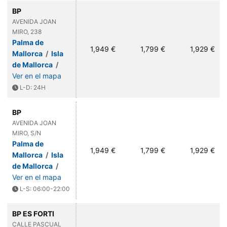
BP
AVENIDA JOAN
MIRO, 238
Palma de
1,949 €
1,799 €
1,929 €
Mallorca
/
Isla
de Mallorca
/
Ver en el mapa
L-D: 24H
BP
AVENIDA JOAN
MIRO, S/N
Palma de
1,949 €
1,799 €
1,929 €
Mallorca
/
Isla
de Mallorca
/
Ver en el mapa
L-S: 06:00-22:00
BP ES FORTI
CALLE PASCUAL