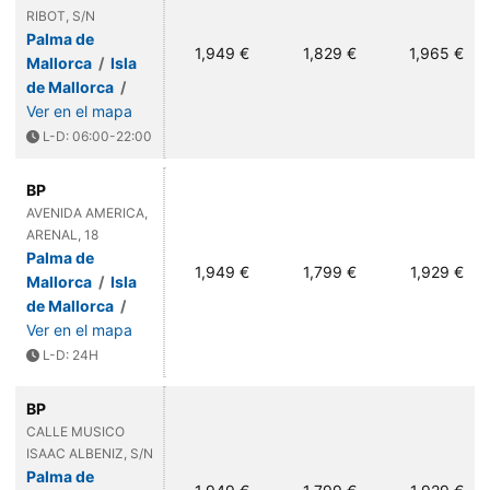
RIBOT, S/N
Palma de
1,949 €
1,829 €
1,965 €
Mallorca
/
Isla
de Mallorca
/
Ver en el mapa
L-D: 06:00-22:00
BP
AVENIDA AMERICA,
ARENAL, 18
Palma de
1,949 €
1,799 €
1,929 €
Mallorca
/
Isla
de Mallorca
/
Ver en el mapa
L-D: 24H
BP
CALLE MUSICO
ISAAC ALBENIZ, S/N
Palma de