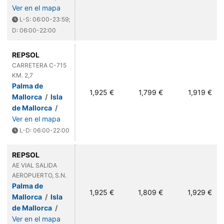
Ver en el mapa
L-S: 06:00-23:59;
D: 06:00-22:00
REPSOL
CARRETERA C-715
KM. 2,7
Palma de
1,925 €
1,799 €
1,919 €
Mallorca
/
Isla
de Mallorca
/
Ver en el mapa
L-D: 06:00-22:00
REPSOL
AE VIAL SALIDA
AEROPUERTO, S.N.
Palma de
1,925 €
1,809 €
1,929 €
Mallorca
/
Isla
de Mallorca
/
Ver en el mapa