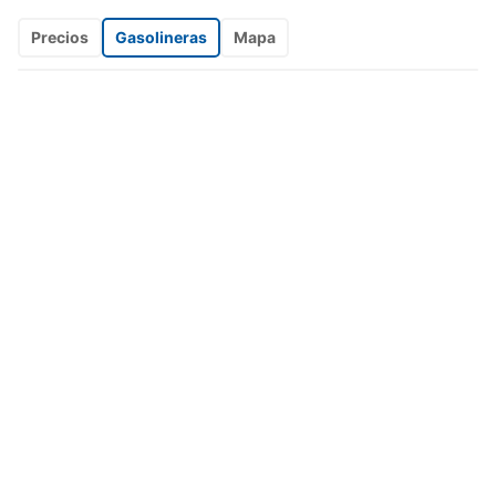
Precios
Gasolineras
Mapa