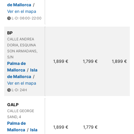
de Mallorca
/
Ver en el mapa
L-D: 06:00-22:00
BP
CALLE ANDREA
DORIA, ESQUINA
SON ARMADANS,
S/N
1,899 €
1,799 €
1,899 €
Palma de
Mallorca
/
Isla
de Mallorca
/
Ver en el mapa
L-D: 24H
GALP
CALLE GEORGE
SAND, 4
Palma de
1,899 €
1,779 €
Mallorca
/
Isla