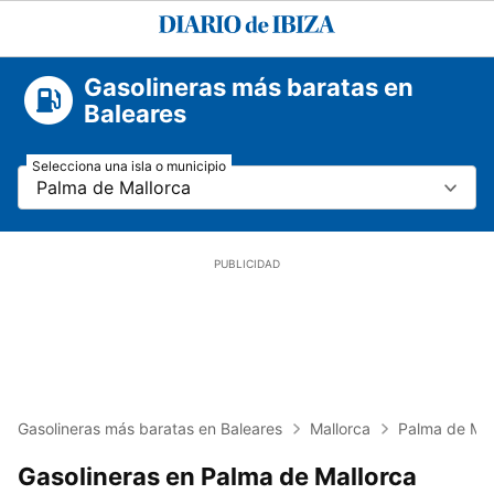
Diario
de
Ibiza
Gasolineras más baratas en
Baleares
Selecciona una isla o municipio
Palma de Mallorca
Gasolineras más baratas en Baleares
Mallorca
Palma de Mal
Gasolineras en Palma de Mallorca