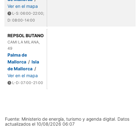
Ver en el mapa
L-S: 06:00-22:00;
D: 08:00-14:00
REPSOL BUTANO
CAMI LA MILANA,
49
Palma de
Mallorca
/
Isla
de Mallorca
/
Ver en el mapa
L-D: 07:00-21:00
Fuente: Ministerio de energía, turismo y agenda digital.
Datos
actualizados el
10/08/2026 06:07