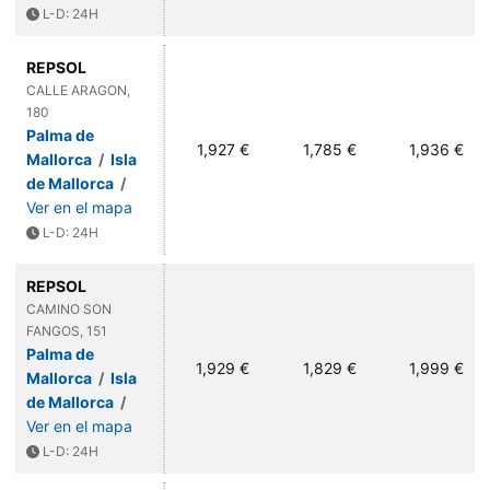
L-D: 24H
REPSOL
CALLE ARAGON,
180
Palma de
1,927 €
1,785 €
1,936 €
Mallorca
/
Isla
de Mallorca
/
Ver en el mapa
L-D: 24H
REPSOL
CAMINO SON
FANGOS, 151
Palma de
1,929 €
1,829 €
1,999 €
Mallorca
/
Isla
de Mallorca
/
Ver en el mapa
L-D: 24H