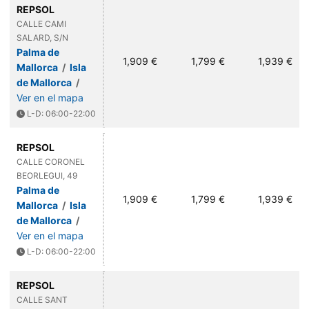
REPSOL
CALLE CAMI
SALARD, S/N
Palma de
1,909 €
1,799 €
1,939 €
Mallorca
/
Isla
de Mallorca
/
Ver en el mapa
L-D: 06:00-22:00
REPSOL
CALLE CORONEL
BEORLEGUI, 49
Palma de
1,909 €
1,799 €
1,939 €
Mallorca
/
Isla
de Mallorca
/
Ver en el mapa
L-D: 06:00-22:00
REPSOL
CALLE SANT