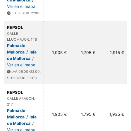
Ver en el mapa
L-D: 06:00-22:00
REPSOL
CALLE
LLUCMAJOR, 148
Palma de
Mallorca
/
Isla
1,905 €
1,795 €
1,915 €
de Mallorca
/
Ver en el mapa
L-V: 06:00-22:00;
S-D: 07:00-22:00
REPSOL
CALLE ARAGON,
217
Palma de
1,905 €
1,795 €
1,935 €
Mallorca
/
Isla
de Mallorca
/
Ver en el mapa