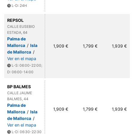
L-D: 24H
REPSOL
CALLE EUSEBIO
ESTADA, 64
Palma de
Mallorca
/
Isla
1,909 €
1,799 €
1,939 €
de Mallorca
/
Ver en el mapa
L-S: 06:00-22:00;
D: 06:00-14:00
BP BALMES
CALLE JAUME
BALMES, 44
Palma de
1,909 €
1,799 €
1,939 €
Mallorca
/
Isla
de Mallorca
/
Ver en el mapa
L-D: 06:30-22:30