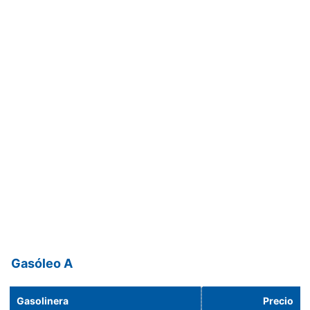
Gasóleo A
Gasolinera
Precio