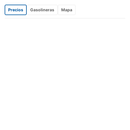
Precios
Gasolineras
Mapa