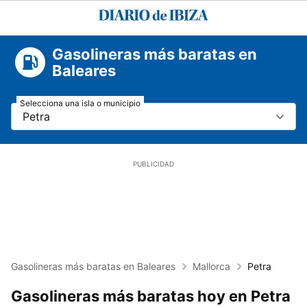
Diario
de
Ibiza
Gasolineras más baratas en
Baleares
Selecciona una isla o municipio
Petra
Gasolineras más baratas en Baleares
Mallorca
Petra
Gasolineras más baratas hoy en Petra