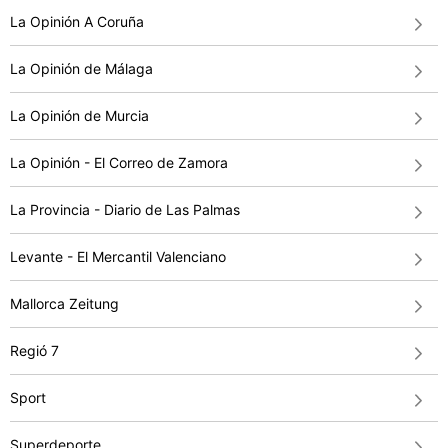
La Opinión A Coruña
La Opinión de Málaga
La Opinión de Murcia
La Opinión - El Correo de Zamora
La Provincia - Diario de Las Palmas
Levante - El Mercantil Valenciano
Mallorca Zeitung
Regió 7
Sport
Superdeporte