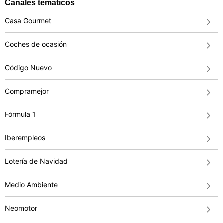
Canales temáticos
Casa Gourmet
Coches de ocasión
Código Nuevo
Compramejor
Fórmula 1
Iberempleos
Lotería de Navidad
Medio Ambiente
Neomotor