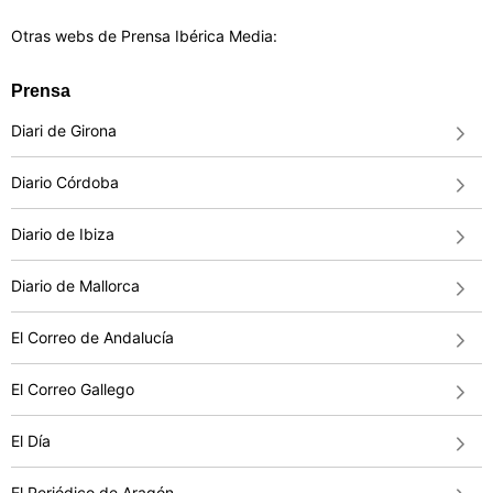
Otras webs de Prensa Ibérica Media:
Prensa
Diari de Girona
Diario Córdoba
Diario de Ibiza
Diario de Mallorca
El Correo de Andalucía
El Correo Gallego
El Día
El Periódico de Aragón