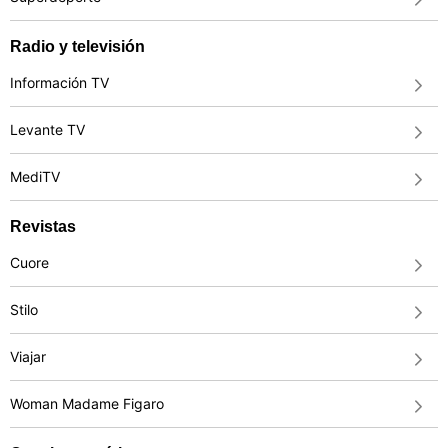
Radio y televisión
Información TV
Levante TV
MediTV
Revistas
Cuore
Stilo
Viajar
Woman Madame Figaro