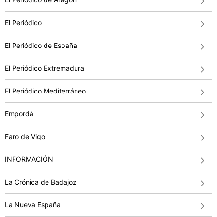
El Periódico
El Periódico de España
El Periódico Extremadura
El Periódico Mediterráneo
Empordà
Faro de Vigo
INFORMACIÓN
La Crónica de Badajoz
La Nueva España