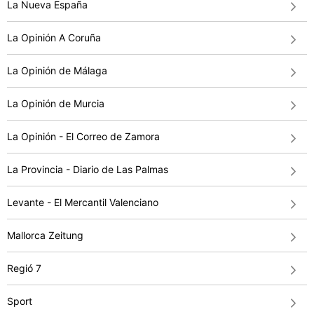
La Nueva España
La Opinión A Coruña
La Opinión de Málaga
La Opinión de Murcia
La Opinión - El Correo de Zamora
La Provincia - Diario de Las Palmas
Levante - El Mercantil Valenciano
Mallorca Zeitung
Regió 7
Sport