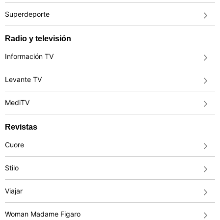
Superdeporte
Radio y televisión
Información TV
Levante TV
MediTV
Revistas
Cuore
Stilo
Viajar
Woman Madame Figaro