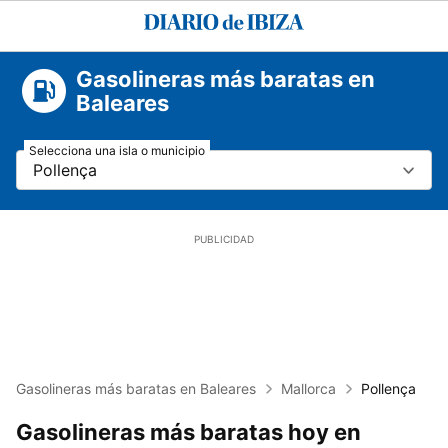
Diario
de
Ibiza
Gasolineras más baratas en
Baleares
Selecciona una isla o municipio
Pollença
Gasolineras más baratas en Baleares
Mallorca
Pollença
Gasolineras más baratas hoy en