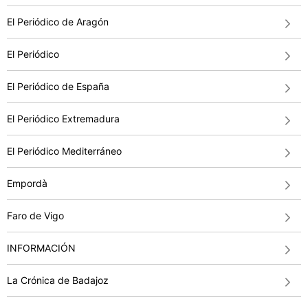
El Periódico de Aragón
El Periódico
El Periódico de España
El Periódico Extremadura
El Periódico Mediterráneo
Empordà
Faro de Vigo
INFORMACIÓN
La Crónica de Badajoz