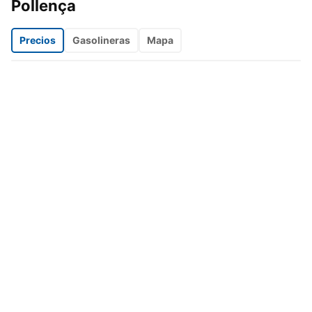
Pollença
Precios
Gasolineras
Mapa