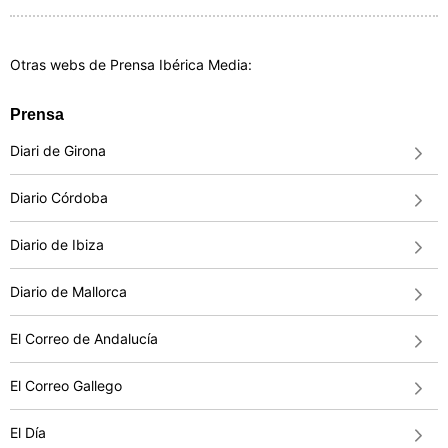
Otras webs de Prensa Ibérica Media:
Prensa
Diari de Girona
Diario Córdoba
Diario de Ibiza
Diario de Mallorca
El Correo de Andalucía
El Correo Gallego
El Día