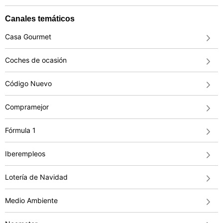
Canales temáticos
Casa Gourmet
Coches de ocasión
Código Nuevo
Compramejor
Fórmula 1
Iberempleos
Lotería de Navidad
Medio Ambiente